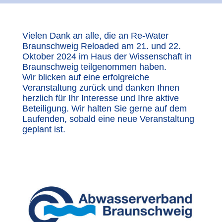
Vielen Dank an alle, die an Re-Water
Braunschweig Reloaded am 21. und 22.
Oktober 2024 im Haus der Wissenschaft in
Braunschweig teilgenommen haben.
Wir blicken auf eine erfolgreiche
Veranstaltung zurück und danken Ihnen
herzlich für Ihr Interesse und Ihre aktive
Beteiligung. Wir halten Sie gerne auf dem
Laufenden, sobald eine neue Veranstaltung
geplant ist.