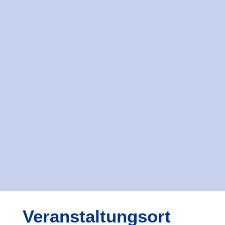
Veranstaltungsort