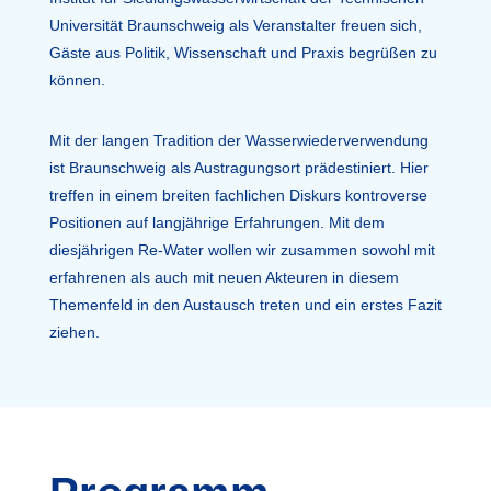
Universität Braunschweig als Veranstalter freuen sich,
Gäste aus Politik, Wissenschaft und Praxis begrüßen zu
können.
Mit der langen Tradition der Wasserwiederverwendung
ist Braunschweig als Austragungsort prädestiniert. Hier
treffen in einem breiten fachlichen Diskurs kontroverse
Positionen auf langjährige Erfahrungen. Mit dem
diesjährigen Re-Water wollen wir zusammen sowohl mit
erfahrenen als auch mit neuen Akteuren in diesem
Themenfeld in den Austausch treten und ein erstes Fazit
ziehen.