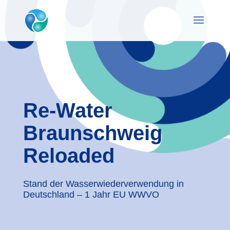
Re-Water
Braunschweig
Reloaded
Stand der Wasserwiederverwendung in
Deutschland – 1 Jahr EU WWVO