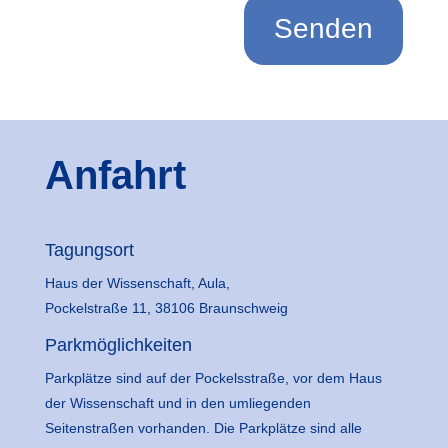
Anfahrt
Tagungsort
Haus der Wissenschaft, Aula,
Pockelstraße 11, 38106 Braunschweig
Parkmöglichkeiten
Parkplätze sind auf der Pockelsstraße, vor dem Haus
der Wissenschaft und in den umliegenden
Seitenstraßen vorhanden. Die Parkplätze sind alle