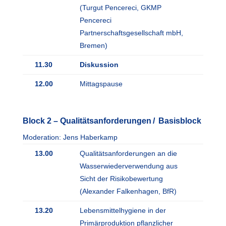
(Turgut Pencereci, GKMP
Pencereci
Partnerschaftsgesellschaft mbH,
Bremen)
11.30
Diskussion
12.00
Mittagspause
Block 2 – Qualitätsanforderungen / Basisblock
Moderation: Jens Haberkamp
13.00
Qualitätsanforderungen an die
Wasserwiederverwendung aus
Sicht der Risikobewertung
(Alexander Falkenhagen, BfR)
13.20
Lebensmittelhygiene in der
Primärproduktion pflanzlicher