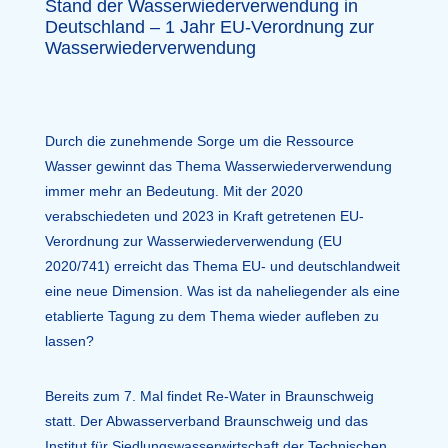
Stand der Wasserwiederverwendung in
Deutschland – 1 Jahr EU-Verordnung zur
Wasserwiederverwendung
Durch die zunehmende Sorge um die Ressource
Wasser gewinnt das Thema Wasserwiederverwendung
immer mehr an Bedeutung. Mit der 2020
verabschiedeten und 2023 in Kraft getretenen EU-
Verordnung zur Wasserwiederverwendung (EU
2020/741) erreicht das Thema EU- und deutschlandweit
eine neue Dimension. Was ist da naheliegender als eine
etablierte Tagung zu dem Thema wieder aufleben zu
lassen?
Bereits zum 7. Mal findet Re-Water in Braunschweig
statt. Der Abwasserverband Braunschweig und das
Institut für Siedlungswasserwirtschaft der Technischen