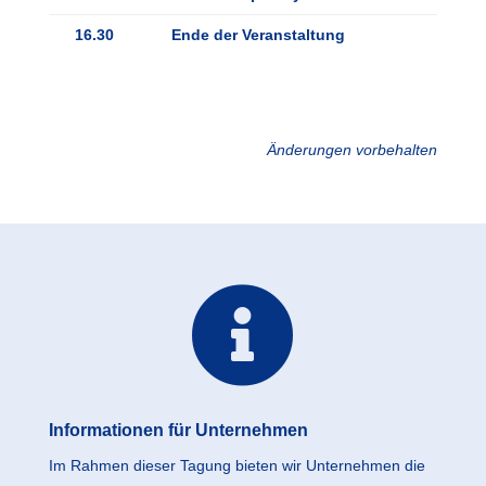
16.30
Ende der Veranstaltung
Änderungen vorbehalten

Informationen für Unternehmen
Im Rahmen dieser Tagung bieten wir Unternehmen die