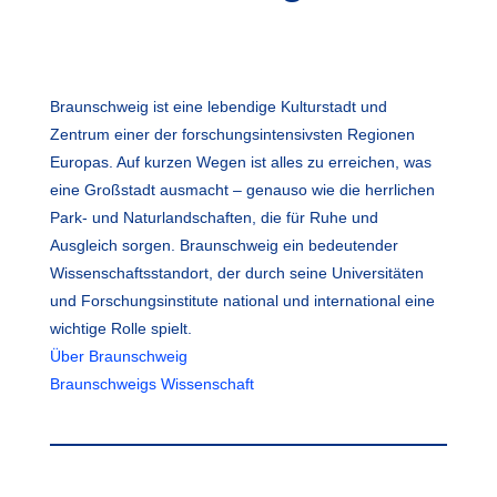
Braunschweig ist eine lebendige Kulturstadt und
Zentrum einer der forschungsintensivsten Regionen
Europas. Auf kurzen Wegen ist alles zu erreichen, was
eine Großstadt ausmacht – genauso wie die herrlichen
Park- und Naturlandschaften, die für Ruhe und
Ausgleich sorgen. Braunschweig ein bedeutender
Wissenschaftsstandort, der durch seine Universitäten
und Forschungsinstitute national und international eine
wichtige Rolle spielt.
Über Braunschweig
Braunschweigs Wissenschaft