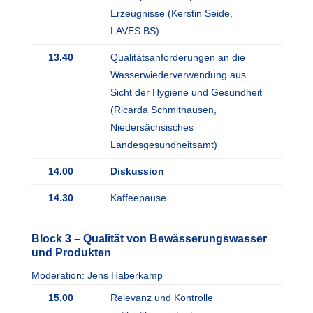
Erzeugnisse (Kerstin Seide,
LAVES BS)
13.40
Qualitätsanforderungen an die
Wasserwiederverwendung aus
Sicht der Hygiene und Gesundheit
(Ricarda Schmithausen,
Niedersächsisches
Landesgesundheitsamt)
14.00
Diskussion
14.30
Kaffeepause
Block 3 – Qualität von Bewässerungswasser
und Produkten
Moderation: Jens Haberkamp
15.00
Relevanz und Kontrolle