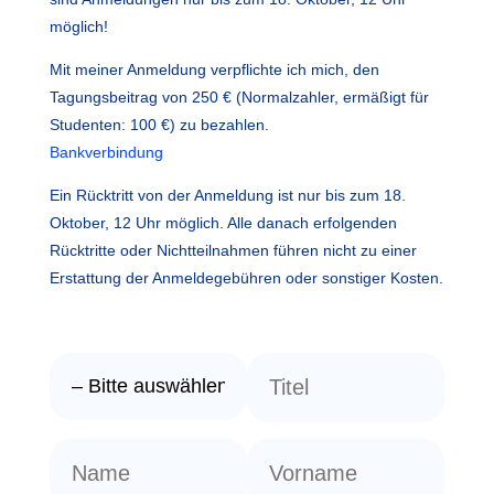
möglich!
Mit meiner Anmeldung verpflichte ich mich, den
Tagungsbeitrag von 250 € (Normalzahler, ermäßigt für
Studenten: 100 €) zu bezahlen.
Bankverbindung
Ein Rücktritt von der Anmeldung ist nur bis zum 18.
Oktober, 12 Uhr möglich.
Alle danach erfolgenden
Rücktritte oder Nichtteilnahmen führen nicht zu einer
Erstattung der Anmeldegebühren oder sonstiger Kosten.