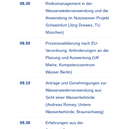
08.30
Risikomanagement in der
Wasserwiederverwendung und die
Anwendung im Nutzwasser-Projekt
Schweinfurt (Jörg Drewes, TU
München)
08.50
Prozessvalidierung nach EU-
Verordnung: Anforderungen an die
Planung und Auswertung (Ulf
Miehe, Kompetenzzentrum
Wasser Berlin)
09.10
Anträge und Genehmigungen zur
Wasserwiederverwendung aus
Sicht einer Wasserbehörde
(Andreas Romey, Untere
Wasserbehörde, Braunschweig)
09.30
Erfahrungen aus der