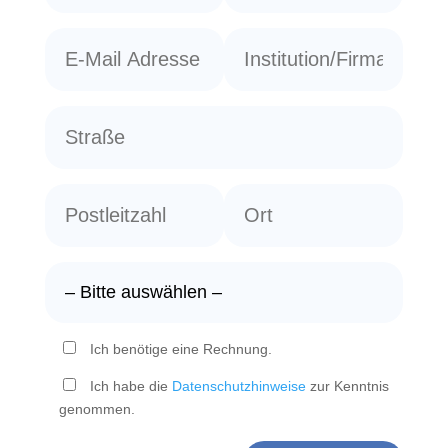
Ich benötige eine Rechnung.
Ich habe die
Datenschutzhinweise
zur Kenntnis
genommen.