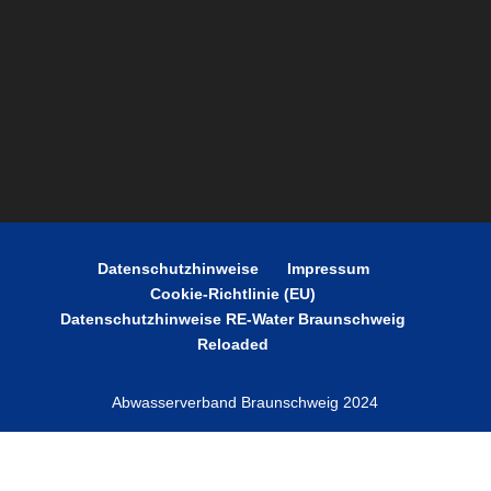
Datenschutzhinweise
Impressum
Cookie-Richtlinie (EU)
Datenschutzhinweise RE-Water Braunschweig
Reloaded
Abwasserverband Braunschweig 2024