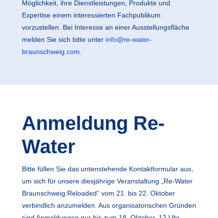
Möglichkeit, ihre Dienstleistungen, Produkte und
Expertise einem interessierten Fachpublikum
vorzustellen. Bei Interesse an einer Ausstellungsfläche
melden Sie sich bitte unter
info@re-water-
braunschweig.com
.
Anmeldung Re-
Water
Bitte füllen Sie das untenstehende Kontaktformular aus,
um sich für unsere diesjährige Veranstaltung „Re-Water
Braunschweig Reloaded“ vom 21. bis 22. Oktober
verbindlich anzumelden. Aus organisatorischen Gründen
sind Anmeldungen nur bis zum 18. Oktober, 12 Uhr