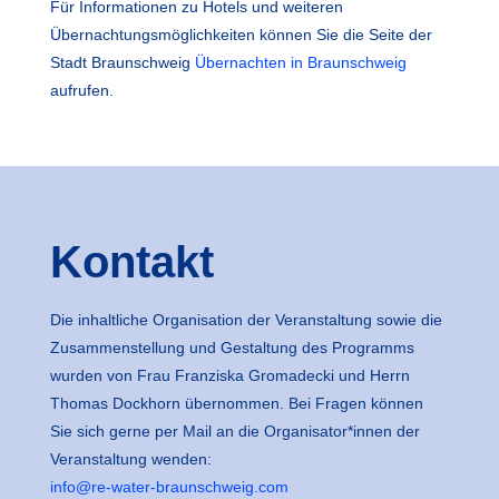
Für Informationen zu Hotels und weiteren
Übernachtungsmöglichkeiten können Sie die Seite der
Stadt Braunschweig
Übernachten in Braunschweig
aufrufen.
Kontakt
Die inhaltliche Organisation der Veranstaltung sowie die
Zusammenstellung und Gestaltung des Programms
wurden von Frau Franziska Gromadecki und Herrn
Thomas Dockhorn übernommen. Bei Fragen können
Sie sich gerne per Mail an die Organisator*innen der
Veranstaltung wenden:
info@re-water-braunschweig.com