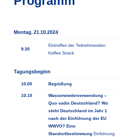
Programm
Montag, 21.10.2024
Eintreffen der Teilnehmenden
9.30
Kaffee Snack
Tagungsbeginn
10.00
Begrüßung
10.10
Wasserwiederverwendung –
Quo vadis Deutschland? Wo
steht Deutschland im Jahr 1
nach der Einführung der EU
WWVO? Eine
Standortbestimmung
Einführung