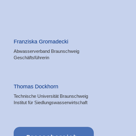
Franziska Gromadecki
Abwasserverband Braunschweig
Geschäftsführerin
Thomas Dockhorn
Technische Universität Braunschweig
Institut für Siedlungswasserwirtschaft