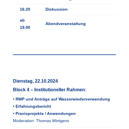
16.20
Diskussion
ab
Abendveranstaltung
19.00
Dienstag, 22.10.2024
Block 4 – Institutioneller Rahmen:
• RMP und Anträge auf Wasserwiederverwendung
• Erfahrungsbericht
• Praxisprojekte / Anwendungen
Moderation: Thomas Wintgens