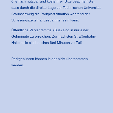
öffentlich nutzbar und kostenfrei. Bitte beachten Sie,
dass durch die direkte Lage zur Technischen Universität
Braunschweig die Parkplatzsituation während der
Vorlesungszeiten angespannter sein kann.
Öffentliche Verkehrsmittel (Bus) sind in nur einer
Gehminute zu erreichen. Zur nächsten Straßenbahn-
Haltestelle sind es circa fünf Minuten zu Fuß.
Parkgebühren können leider nicht übernommen
werden.