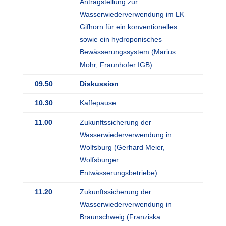
Antragstellung zur
Wasserwiederverwendung im LK
Gifhorn für ein konventionelles
sowie ein hydroponisches
Bewässerungssystem (Marius
Mohr, Fraunhofer IGB)
09.50
Diskussion
10.30
Kaffepause
11.00
Zukunftssicherung der
Wasserwiederverwendung in
Wolfsburg (Gerhard Meier,
Wolfsburger
Entwässerungsbetriebe)
11.20
Zukunftssicherung der
Wasserwiederverwendung in
Braunschweig (Franziska