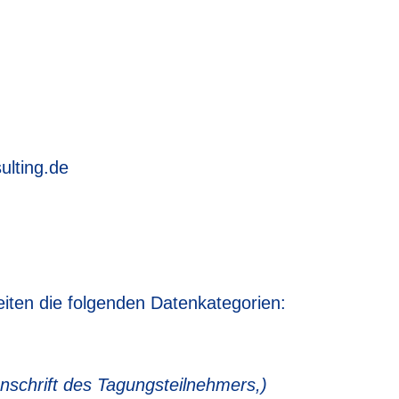
ulting.de
iten die folgenden Datenkategorien:
nschrift des Tagungsteilnehmers,)