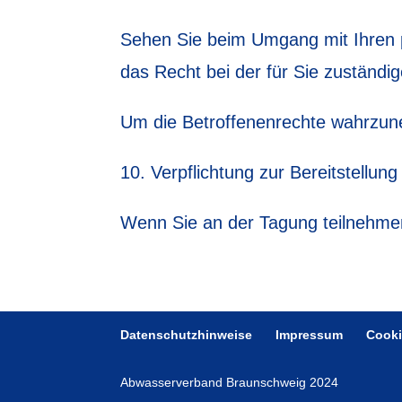
Sehen Sie beim Umgang mit Ihren 
das Recht bei der für Sie zuständ
Um die Betroffenenrechte wahrzuneh
Verpflichtung zur Bereitstellu
Wenn Sie an der Tagung teilnehmen
Datenschutzhinweise
Impressum
Cooki
Abwasserverband Braunschweig 2024