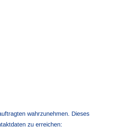
eauftragten wahrzunehmen. Dieses
taktdaten zu erreichen: