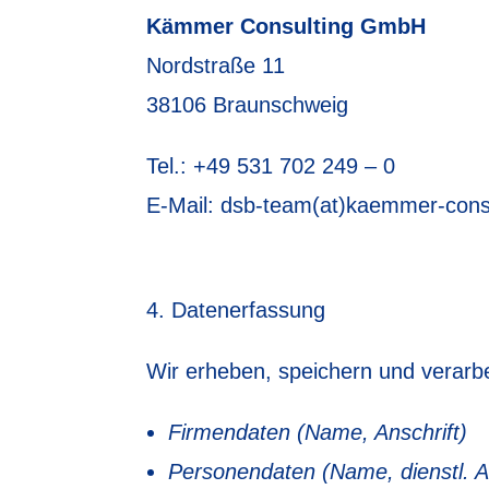
Kämmer Consulting GmbH
Nordstraße 11
38106 Braunschweig
Tel.: +49 531 702 249 – 0
E-Mail: dsb-team(at)kaemmer-cons
Datenerfassung
Wir erheben, speichern und verarbe
Firmendaten (Name, Anschrift)
Personendaten (Name, dienstl. A