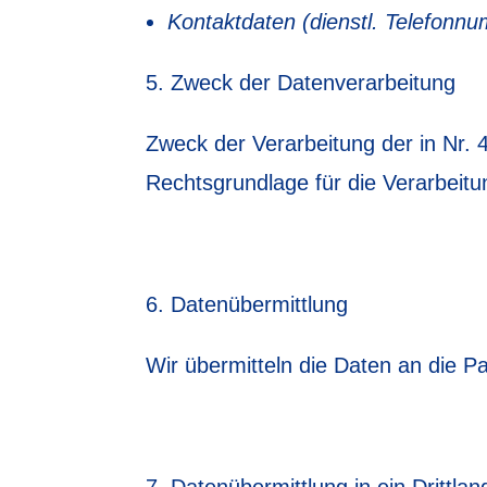
Kontaktdaten (dienstl. Telefonn
Zweck der Datenverarbeitung
Zweck der Verarbeitung der in Nr.
Rechtsgrundlage für die Verarbeitun
Datenübermittlung
Wir übermitteln die Daten an die Pa