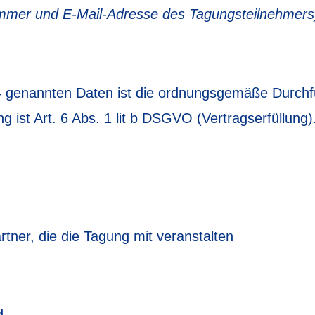
ummer und E-Mail-Adresse des Tagungsteilnehmers
 4 genannten Daten ist die ordnungsgemäße Durch
g ist Art. 6 Abs. 1 lit b DSGVO (Vertragserfüllung)
rtner, die die Tagung mit veranstalten