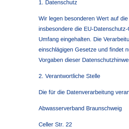
Datenschutz
Wir legen besonderen Wert auf die
insbesondere die EU-Datenschutz-
Umfang eingehalten. Die Verarbeit
einschlägigen Gesetze und findet 
Vorgaben dieser Datenschutzhinwei
Verantwortliche Stelle
Die für die Datenverarbeitung verant
Abwasserverband Braunschweig
Celler Str. 22