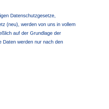
gigen Datenschutzgesetze,
z (neu), werden von uns in vollem
eßlich auf der Grundlage der
ie Daten werden nur nach den