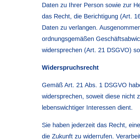
Daten zu Ihrer Person sowie zur 
das Recht, die Berichtigung (Art.
Daten zu verlangen. Ausgenommen d
ordnungsgemäßen Geschäftsabwickl
widersprechen (Art. 21 DSGVO) so
Widerspruchsrecht
Gemäß Art. 21 Abs. 1 DSGVO haben
widersprechen, soweit diese nicht z
lebenswichtiger Interessen dient.
Sie haben jederzeit das Recht, eine
die Zukunft zu widerrufen. Verarbei