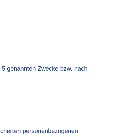
. 5 genannten Zwecke bzw. nach
peicherten personenbezogenen