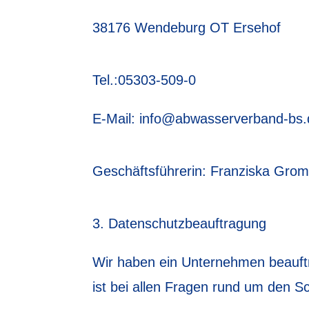
38176 Wendeburg OT Ersehof
Tel.:05303-509-0
E-Mail: info@abwasserverband-bs.
Geschäftsführerin: Franziska Gro
Datenschutzbeauftragung
Wir haben ein Unternehmen beauft
ist bei allen Fragen rund um den 