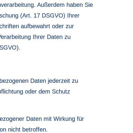
nverarbeitung. Außerdem haben Sie
öschung (Art. 17 DSGVO) Ihrer
hriften aufbewahrt oder zur
erarbeitung Ihrer Daten zu
 DSGVO).
bezogenen Daten jederzeit zu
rpflichtung oder dem Schutz
nbezogener Daten mit Wirkung für
on nicht betroffen.