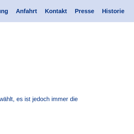
ung
Anfahrt
Kontakt
Presse
Historie
hlt, es ist jedoch immer die